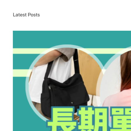
Latest Posts