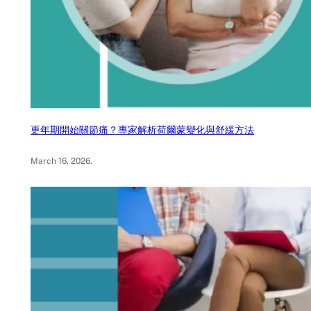
更年期開始關節痛？專家解析荷爾蒙變化與舒緩方法
March 16, 2026
.