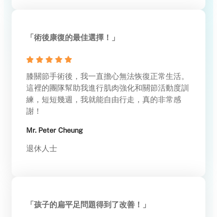
「術後康復的最佳選擇！」
膝關節手術後，我一直擔心無法恢復正常生活。
這裡的團隊幫助我進行肌肉強化和關節活動度訓
練，短短幾週，我就能自由行走，真的非常感
謝！
Mr. Peter Cheung
退休人士
「孩子的扁平足問題得到了改善！」