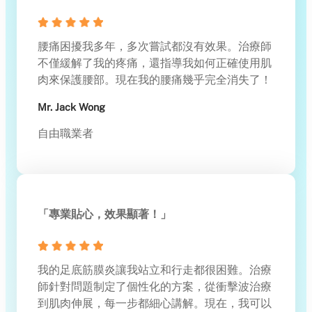
腰痛困擾我多年，多次嘗試都沒有效果。治療師
不僅緩解了我的疼痛，還指導我如何正確使用肌
肉來保護腰部。現在我的腰痛幾乎完全消失了！
Mr. Jack Wong
自由職業者
「專業貼心，效果顯著！」
我的足底筋膜炎讓我站立和行走都很困難。治療
師針對問題制定了個性化的方案，從衝擊波治療
到肌肉伸展，每一步都細心講解。現在，我可以