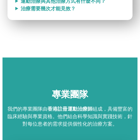
運動治療與其他治療方式有什麼不同？
治療需要幾次才能見效？
專業團隊
我們的專業團隊由
香港註冊運動治療師
組成，具備豐富的
臨床經驗與專業資格。他們結合科學知識與實踐技術，針
對每位患者的需求提供個性化的治療方案。