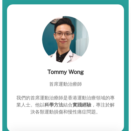
Tommy Wong
首席運動治療師
我們的首席運動治療師是香港運動治療領域的專
業人士。他以
科學方法
結合
實踐經驗
，專注於解
決各類運動損傷和慢性痛症問題。