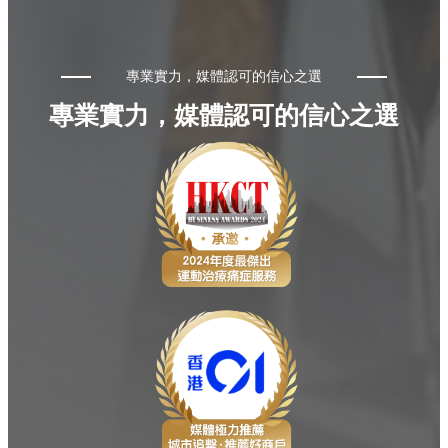
專業實力，媒體認可的信心之選
專業實力，媒體認可的信心之選