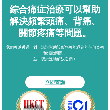
綜合痛症治療可以幫助
解決頻繁頭痛、背痛、
關節疼痛等問題。
我們可以透過一對一諮詢幫助診斷您可能遇到的任何姿勢
和活動問題，
並一勞永逸地解決它們！
立即查詢