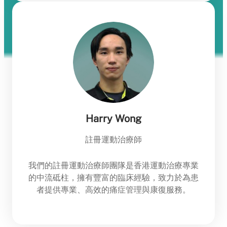
Harry Wong
註冊運動治療師
我們的註冊運動治療師團隊是香港運動治療專業
的中流砥柱，擁有豐富的臨床經驗，致力於為患
者提供專業、高效的痛症管理與康復服務。