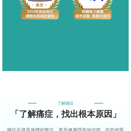
了解痛症
「了解痛症，找出根本原因」
痛症不僅是身體的警訊，更是健康隱患的信號。從肌肉緊