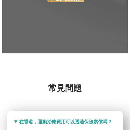
常見問題
在香港，運動治療費用可以透過保險索償嗎？