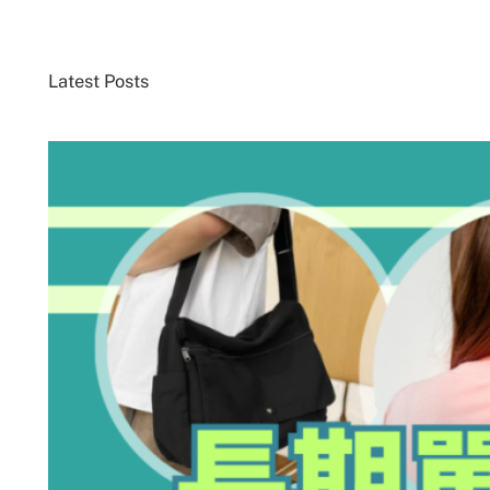
Latest Posts