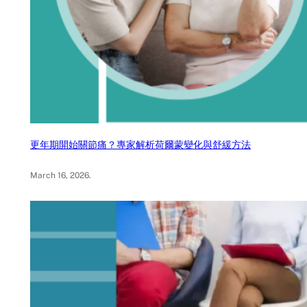
更年期開始關節痛？專家解析荷爾蒙變化與舒緩方法
March 16, 2026
.