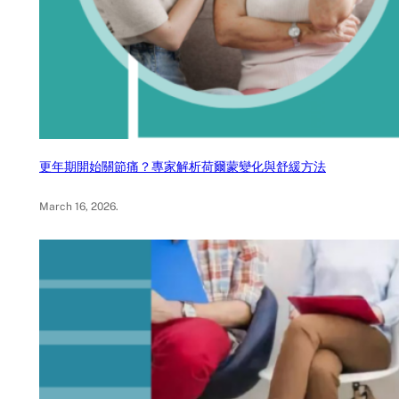
更年期開始關節痛？專家解析荷爾蒙變化與舒緩方法
March 16, 2026
.