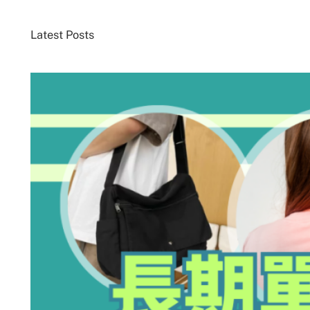
Latest Posts