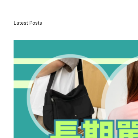
Latest Posts