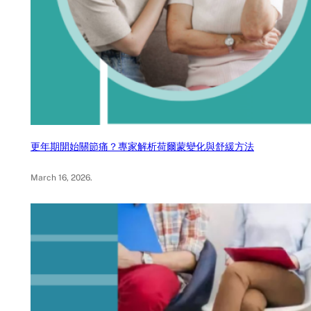
更年期開始關節痛？專家解析荷爾蒙變化與舒緩方法
March 16, 2026
.