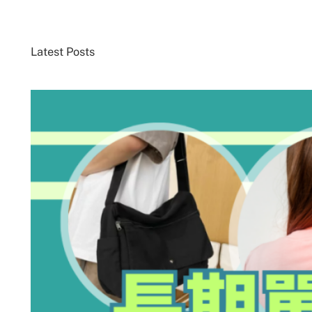
Latest Posts