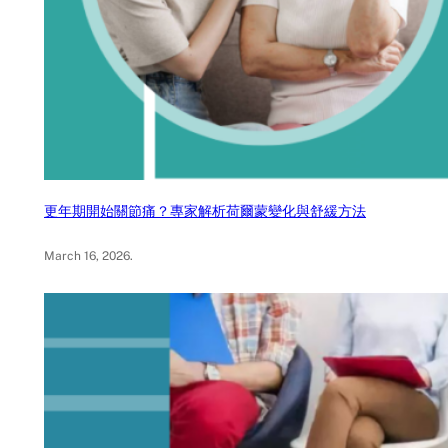
更年期開始關節痛？專家解析荷爾蒙變化與舒緩方法
March 16, 2026
.