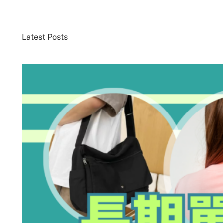
Latest Posts