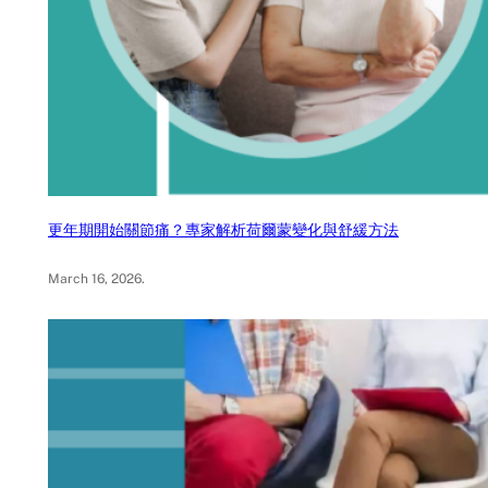
更年期開始關節痛？專家解析荷爾蒙變化與舒緩方法
March 16, 2026
.