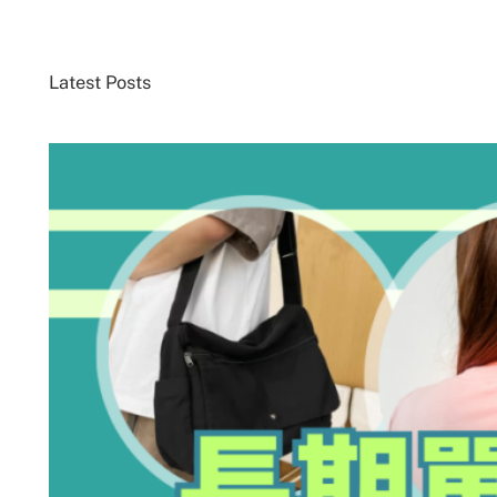
Latest Posts