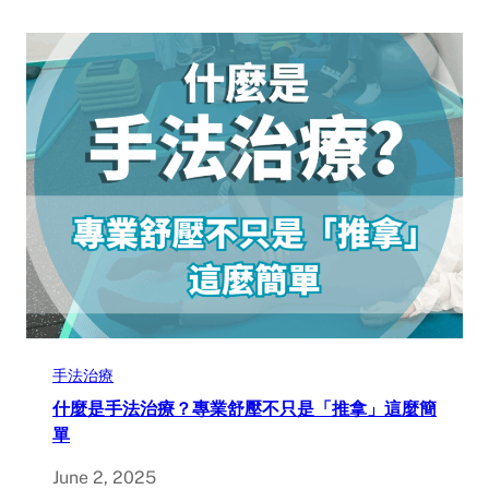
手法治療
什麼是手法治療？專業舒壓不只是「推拿」這麼簡
單
June 2, 2025