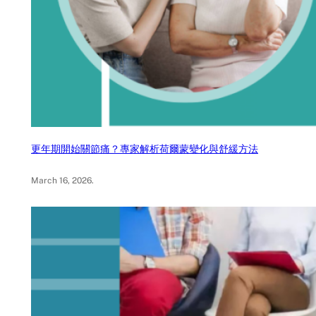
更年期開始關節痛？專家解析荷爾蒙變化與舒緩方法
March 16, 2026
.