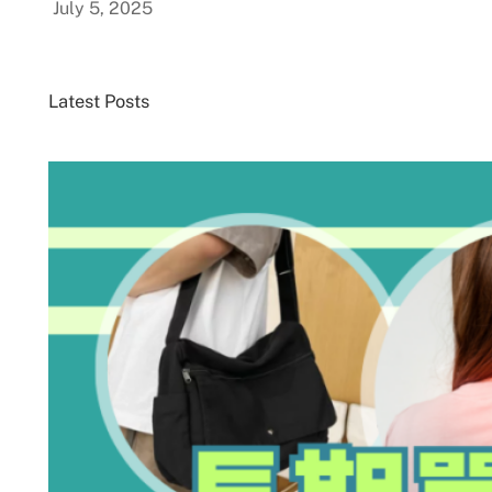
July 5, 2025
Latest Posts