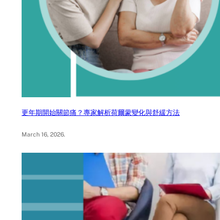
更年期開始關節痛？專家解析荷爾蒙變化與舒緩方法
March 16, 2026
.