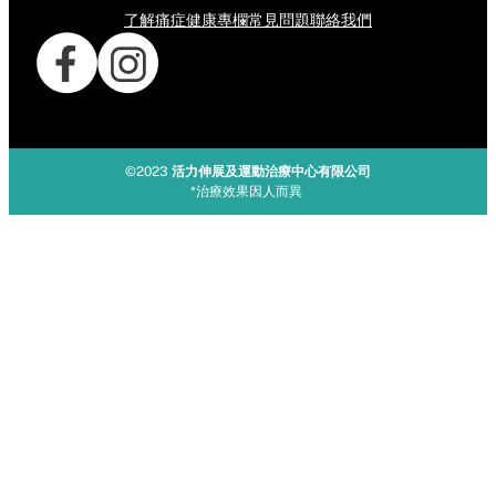
了解痛症
健康專欄
常見問題
聯絡我們
©2023
活力伸展及運動治療中心有限公司
*治療效果因人而異