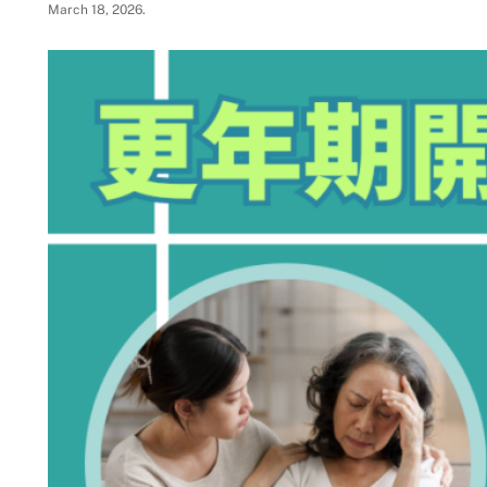
March 18, 2026
.