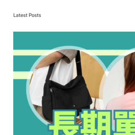
Latest Posts