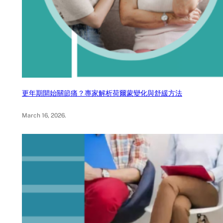
更年期開始關節痛？專家解析荷爾蒙變化與舒緩方法
March 16, 2026
.