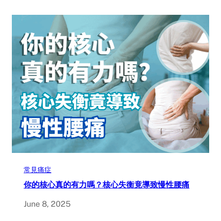
常見痛症
你的核心真的有力嗎？核心失衡竟導致慢性腰痛
June 8, 2025