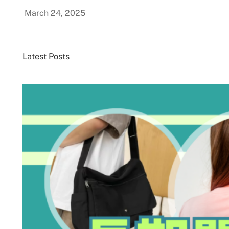
March 24, 2025
Latest Posts