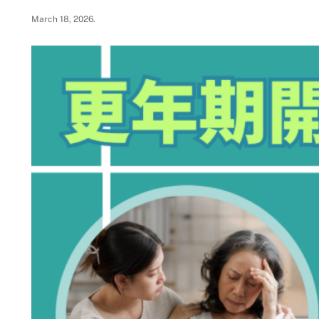
March 18, 2026
.