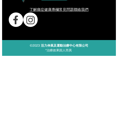
了解痛症
健康專欄
常見問題
聯絡我們
©2023
活力伸展及運動治療中心有限公司
*治療效果因人而異