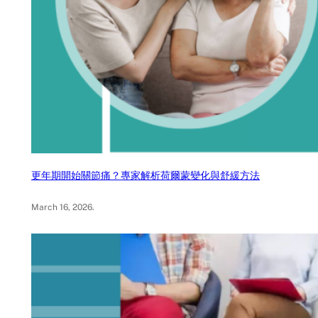
更年期開始關節痛？專家解析荷爾蒙變化與舒緩方法
March 16, 2026
.