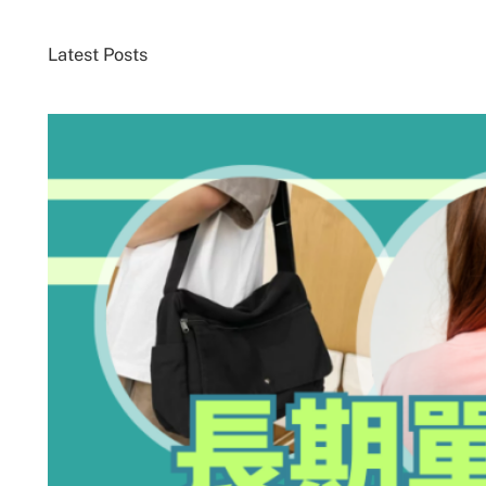
Latest Posts