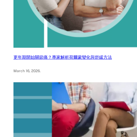
更年期開始關節痛？專家解析荷爾蒙變化與舒緩方法
March 16, 2026
.