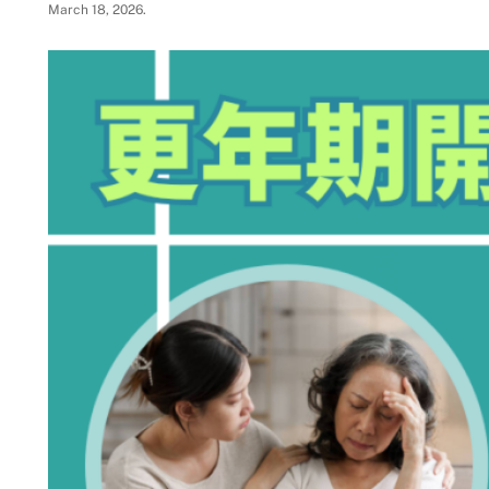
March 18, 2026
.