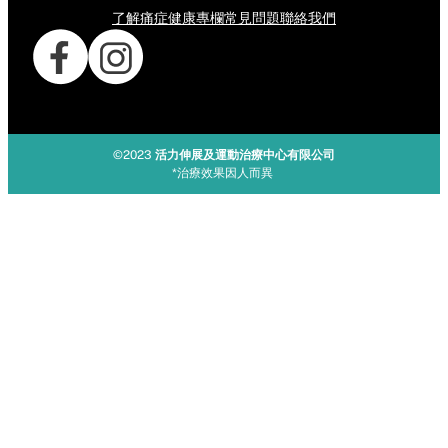
了解痛症
健康專欄
常見問題
聯絡我們
©2023
活力伸展及運動治療中心有限公司
*治療效果因人而異