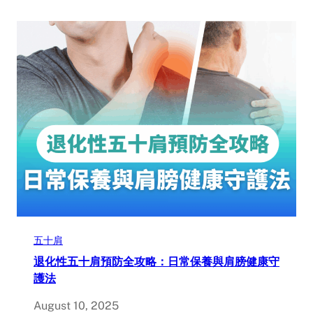
五十肩
退化性五十肩預防全攻略：日常保養與肩膀健康守
護法
August 10, 2025