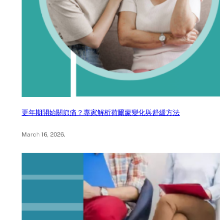
更年期開始關節痛？專家解析荷爾蒙變化與舒緩方法
March 16, 2026
.