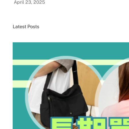
April 23, 2025
Latest Posts