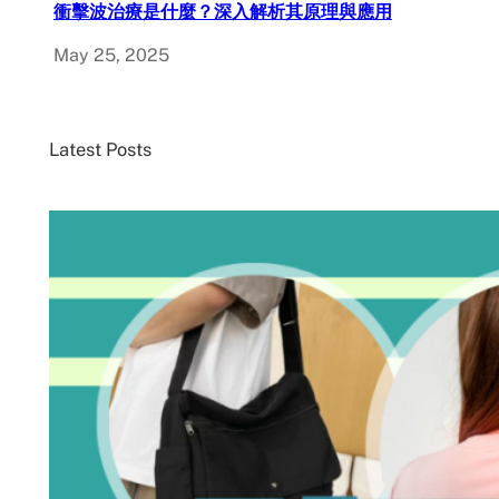
衝擊波治療是什麼？深入解析其原理與應用
May 25, 2025
Latest Posts