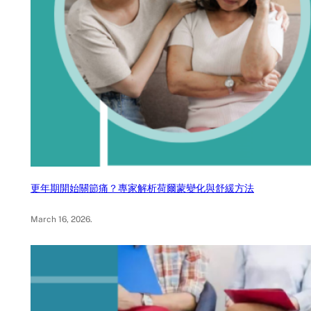
更年期開始關節痛？專家解析荷爾蒙變化與舒緩方法
March 16, 2026
.