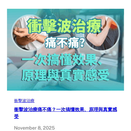
衝擊波治療
衝擊波治療痛不痛？一次搞懂效果、原理與真實感
受
November 8, 2025