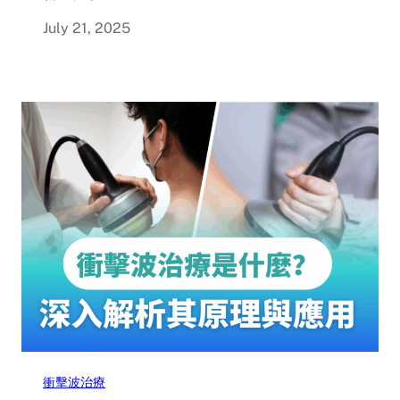
July 21, 2025
衝擊波治療