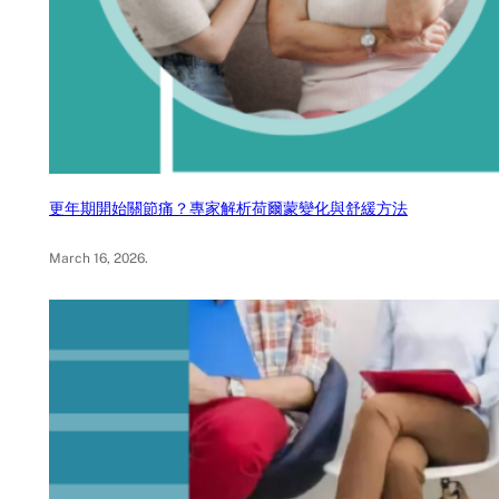
更年期開始關節痛？專家解析荷爾蒙變化與舒緩方法
March 16, 2026
.