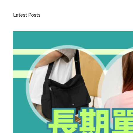
Latest Posts