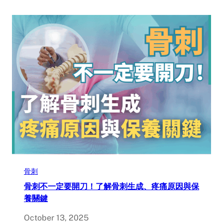
骨刺
骨刺不一定要開刀！了解骨刺生成、疼痛原因與保
養關鍵
October 13, 2025