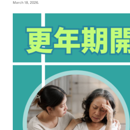
March 18, 2026
.