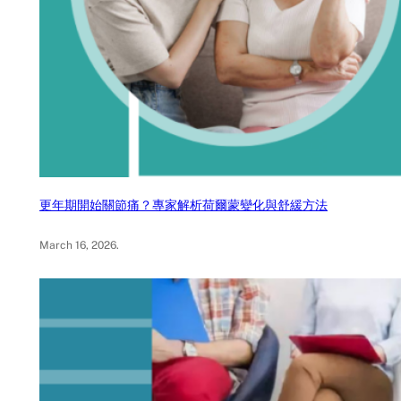
更年期開始關節痛？專家解析荷爾蒙變化與舒緩方法
March 16, 2026
.