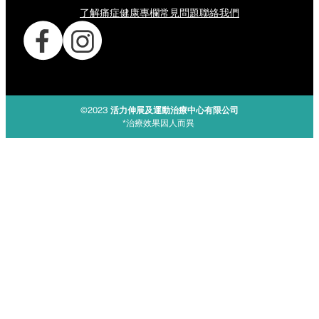
了解痛症
健康專欄
常見問題
聯絡我們
©2023
活力伸展及運動治療中心有限公司
*治療效果因人而異