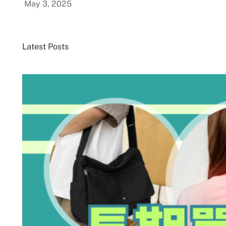
May 3, 2025
Latest Posts