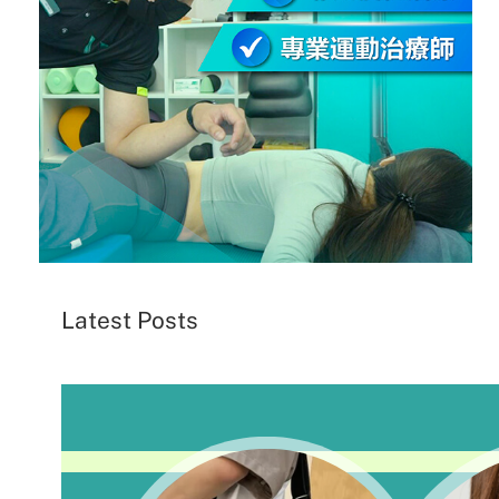
Latest Posts