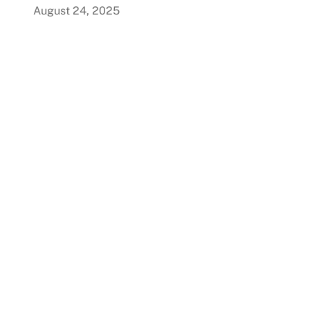
August 24, 2025