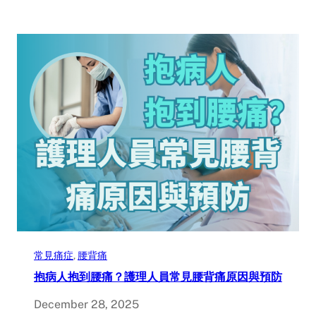
常見痛症
, 
腰背痛
抱病人抱到腰痛？護理人員常見腰背痛原因與預防
December 28, 2025