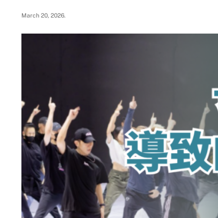
March 20, 2026
.