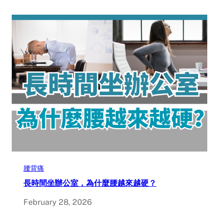
腰背痛
長時間坐辦公室，為什麼腰越來越硬？
February 28, 2026