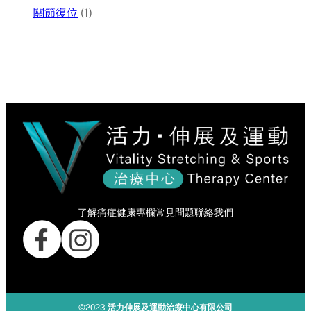
關節復位
(1)
了解痛症
健康專欄
常見問題
聯絡我們
©2023
活力伸展及運動治療中心有限公司