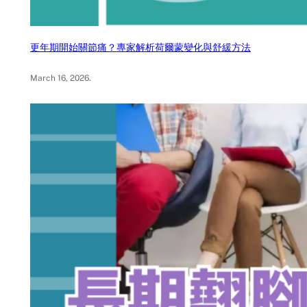
更年期開始關節痛？專家解析荷爾蒙變化與舒緩方法
March 16, 2026
.