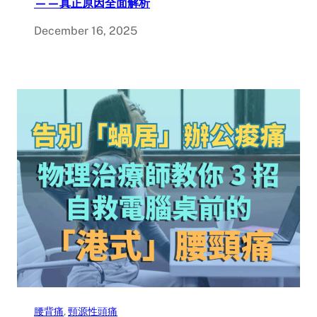
——真正原因全面解析
December 16, 2025
腰背痛
, 
頸源性頭痛