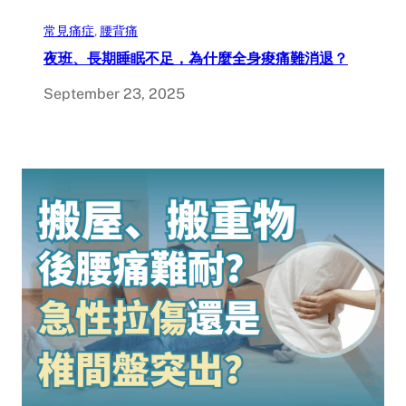
常見痛症
, 
腰背痛
夜班、長期睡眠不足，為什麼全身痠痛難消退？
September 23, 2025