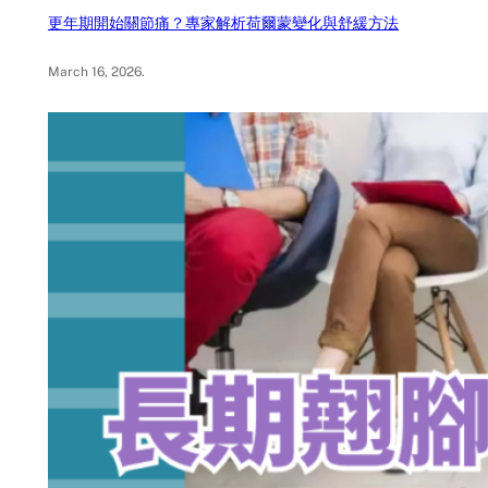
更年期開始關節痛？專家解析荷爾蒙變化與舒緩方法
March 16, 2026
.