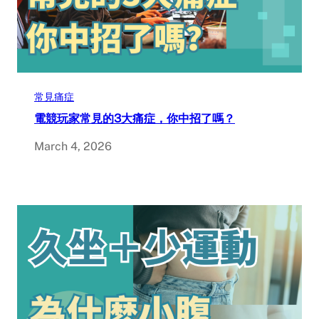
常見痛症
電競玩家常見的3大痛症，你中招了嗎？
March 4, 2026