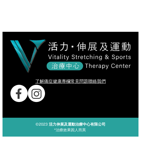
了解痛症
健康專欄
常見問題
聯絡我們
©2023
活力伸展及運動治療中心有限公司
*治療效果因人而異