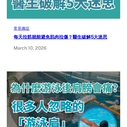
常見痛症
每天拉筋就能避免肌肉拉傷？醫生破解5大迷思
March 10, 2026