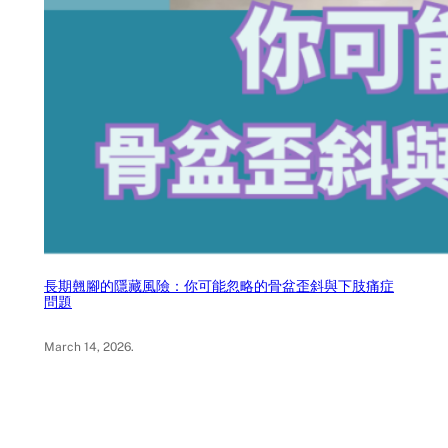
長期翹腳的隱藏風險：你可能忽略的骨盆歪斜與下肢痛症
問題
March 14, 2026
.