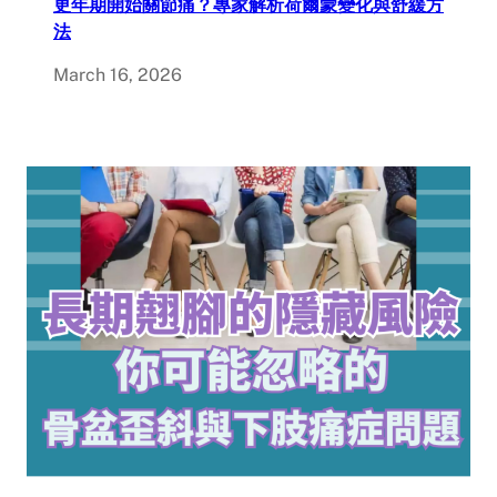
更年期開始關節痛？專家解析荷爾蒙變化與舒緩方
法
March 16, 2026