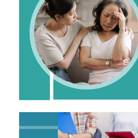
化與舒緩方法
March 16, 2026
.