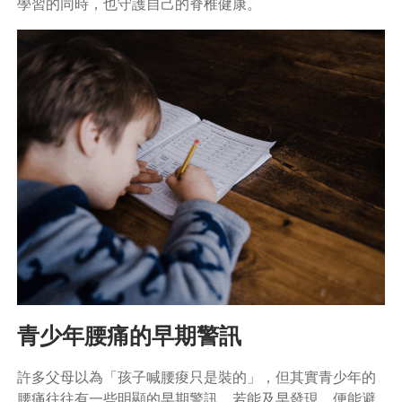
學習的同時，也守護自己的脊椎健康。
青少年腰痛的早期警訊
許多父母以為「孩子喊腰痠只是裝的」，但其實青少年的
腰痛往往有一些明顯的早期警訊。若能及早發現，便能避