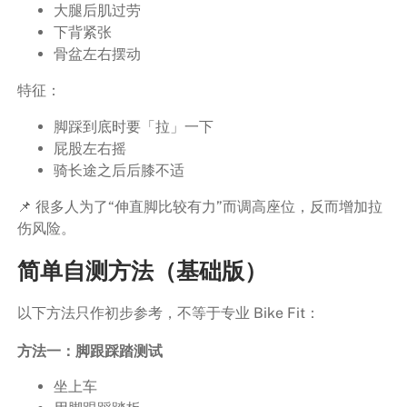
大腿后肌过劳
下背紧张
骨盆左右摆动
特征：
脚踩到底时要「拉」一下
屁股左右摇
骑长途之后后膝不适
📌 很多人为了“伸直脚比较有力”而调高座位，反而增加拉
伤风险。
简单自测方法（基础版）
以下方法只作初步参考，不等于专业 Bike Fit：
方法一：脚跟踩踏测试
坐上车