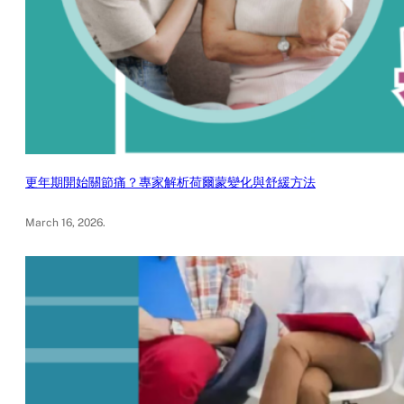
更年期開始關節痛？專家解析荷爾蒙變化與舒緩方法
March 16, 2026
.