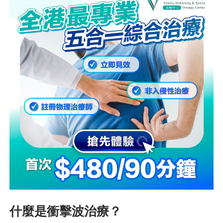
什麼是衝擊波治療？