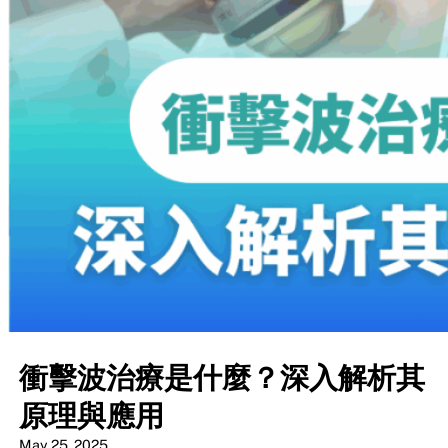
衝擊波治療是什麼？深入解析其
原理與應用
May 25, 2025