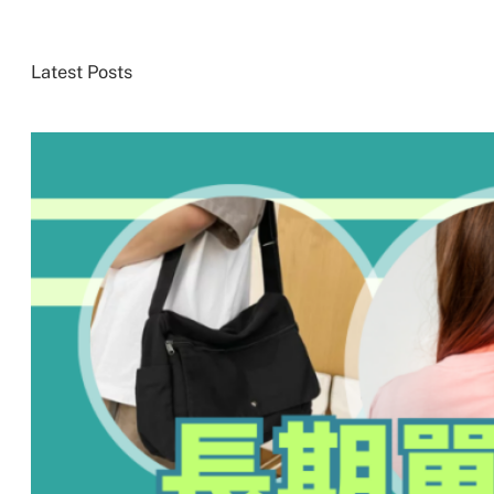
Latest Posts