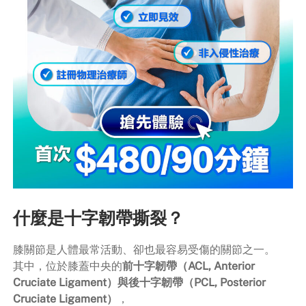
什麼是十字韌帶撕裂？
膝關節是人體最常活動、卻也最容易受傷的關節之一。
其中，位於膝蓋中央的
前十字韌帶（ACL, Anterior
Cruciate Ligament）與後十字韌帶（PCL, Posterior
Cruciate Ligament）
，