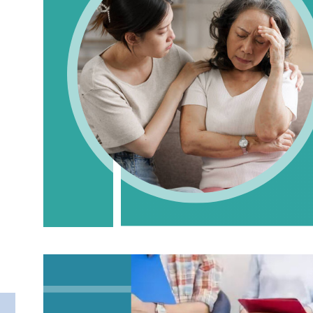
化與舒緩方法
March 16, 2026
.