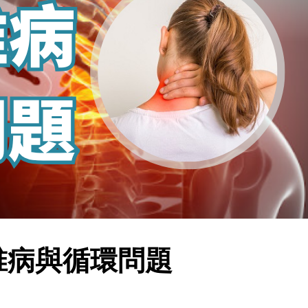
椎病與循環問題