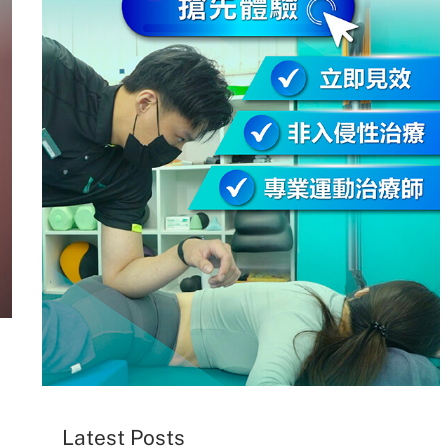
Latest Posts