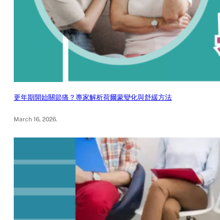
更年期開始關節痛？專家解析荷爾蒙變化與舒緩方法
March 16, 2026
.