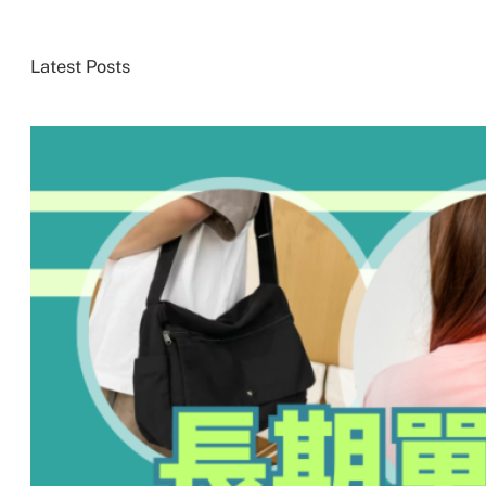
Latest Posts