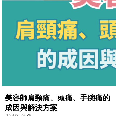
美容師肩頸痛、頭痛、手腕痛的
成因與解決方案
January 1, 2026