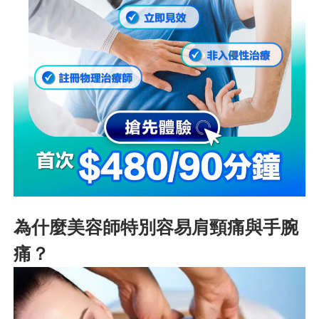
為什麼美容師特別容易肩頸痛與手腕
痛？