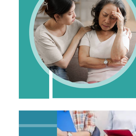
化與舒緩方法
March 16, 2026
.