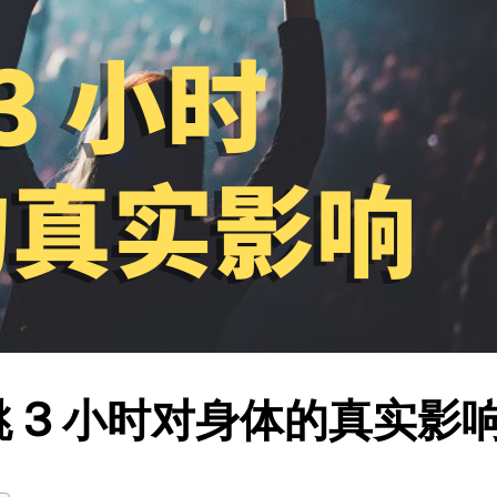
 3 小时对身体的真实影