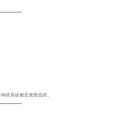
與神經系統都是實際負荷。