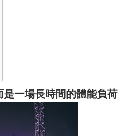
而是一場長時間的體能負荷