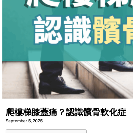
爬樓梯膝蓋痛？認識髕骨軟化症
September 5, 2025