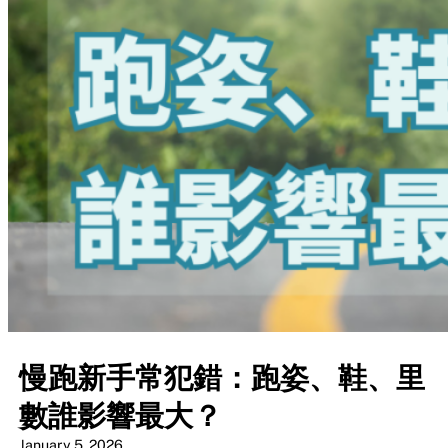
慢跑新手常犯錯：跑姿、鞋、里
數誰影響最大？
January 5, 2026