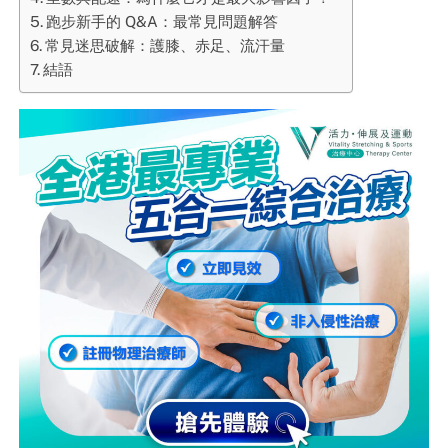
跑步新手的 Q&A：最常見問題解答
常見迷思破解：護膝、赤足、流汗量
結語