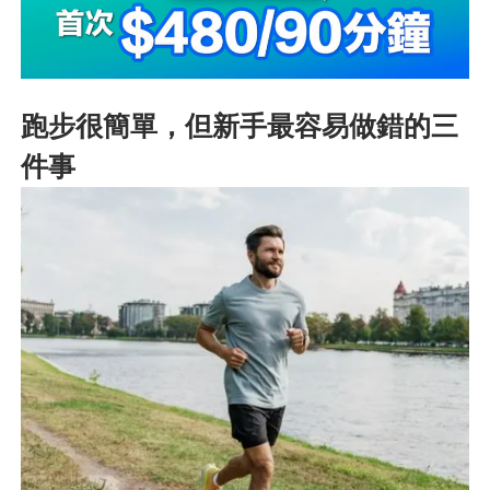
跑步很簡單，但新手最容易做錯的三
件事