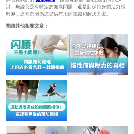
討。無論您是有特定的健康問題，還是對保持身體活力感
興趣，這裡都能為您提供有用的知識和解決方案。
閱讀其他相關文章：