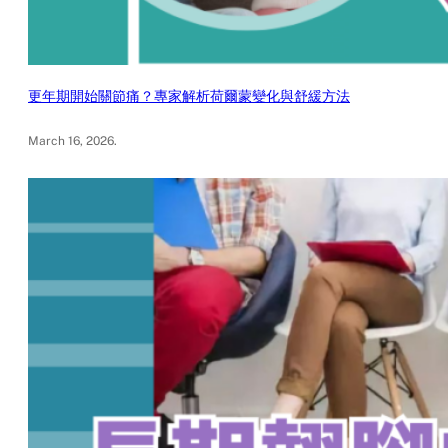
更年期開始關節痛？專家解析荷爾蒙變化與舒緩方法
March 16, 2026
.