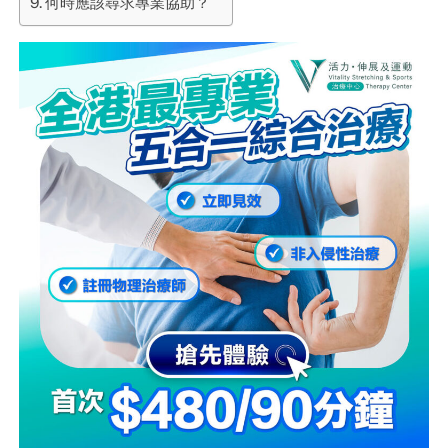
何時應該尋求專業協助？