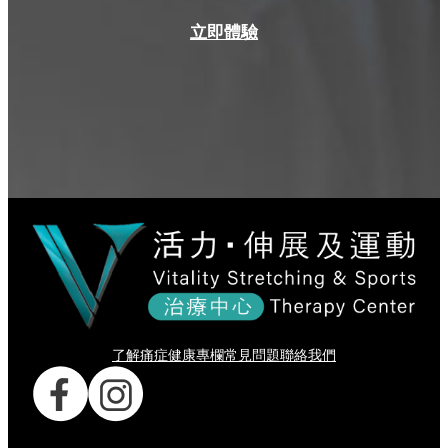
立即體驗
了解痛症
健康專欄
常見問題
聯絡我們