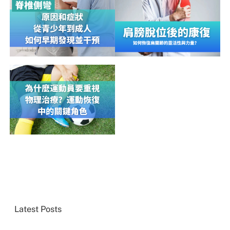
Latest Posts