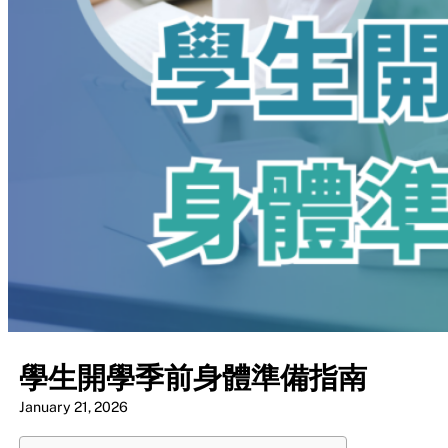
學生開學季前身體準備指南
January 21, 2026