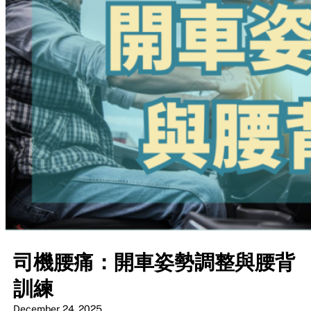
司機腰痛：開車姿勢調整與腰背
訓練
December 24, 2025