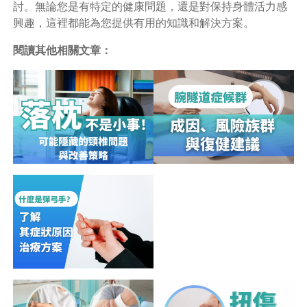
討。無論您是有特定的健康問題，還是對保持身體活力感
興趣，這裡都能為您提供有用的知識和解決方案。
閱讀其他相關文章：