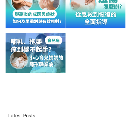
Latest Posts