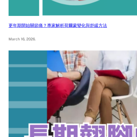
更年期開始關節痛？專家解析荷爾蒙變化與舒緩方法
March 16, 2026
.